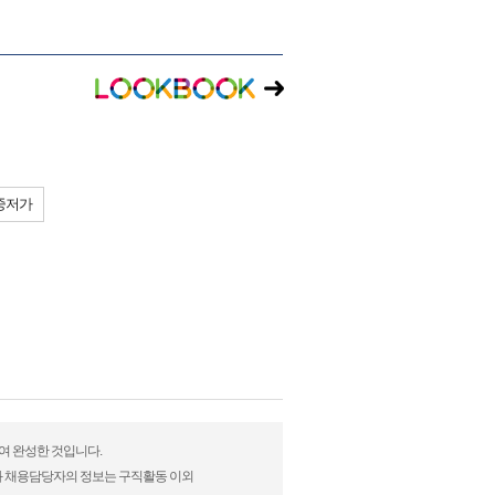
중저가
하여 완성한 것입니다.
)과 채용담당자의 정보는 구직활동 이외