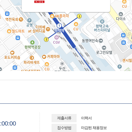
제출서류
이력서
:00:00
접수방법
마감된 채용정보