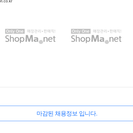
on.co.kr
마감된 채용정보 입니다.