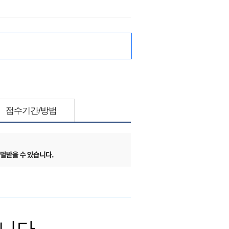
접수기간/방법
니다.