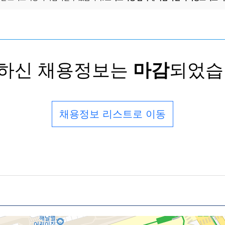
하신 채용정보는
마감
되었습
채용정보 리스트로 이동