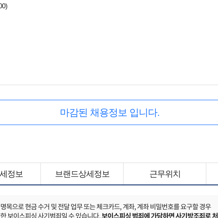
00)
마감된 채용정보 입니다.
세정보
브랜드상세정보
근무위치