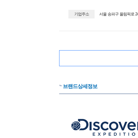
기업주소
서울 송파구 올림픽로 2
브랜드상세정보