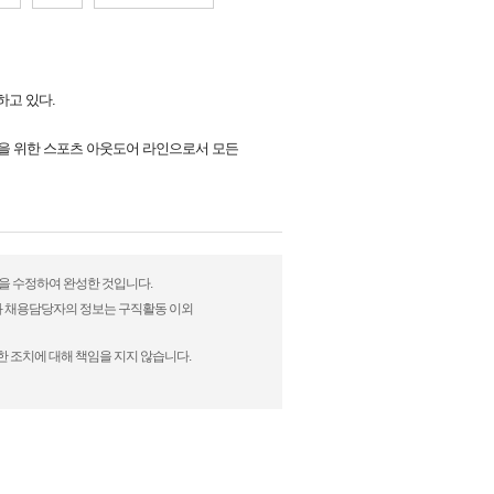
하고 있다.
0을 위한 스포츠 아웃도어 라인으로서 모든
법을 수정하여 완성한 것입니다.
)과 채용담당자의 정보는 구직활동 이외
한 조치에 대해 책임을 지지 않습니다.