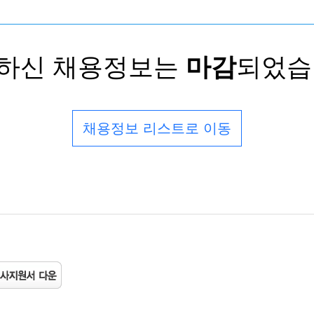
하신 채용정보는
마감
되었습
채용정보 리스트로 이동