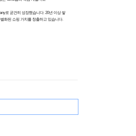
any로 굳건히 성장했습니다. 20년 이상 쌓
차별화된 쇼핑 가치를 창출하고 있습니다.