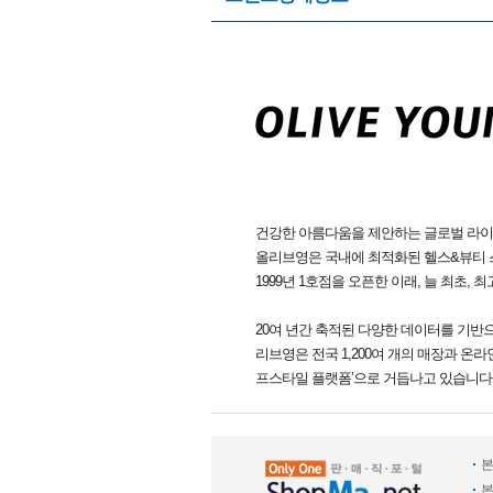
건강한 아름다움을 제안하는 글로벌 라
올리브영은 국내에 최적화된 헬스&뷰티 
1999년 1호점을 오픈한 이래, 늘 최초,
20여 년간 축적된 다양한 데이터를 기반
리브영은 전국 1,200여 개의 매장과 온라
프스타일 플랫폼’으로 거듭나고 있습니다
본
본