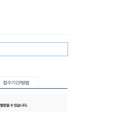
접수기간/방법