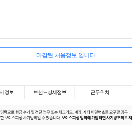
마감된 채용정보 입니다.
세정보
브랜드상세정보
근무위치