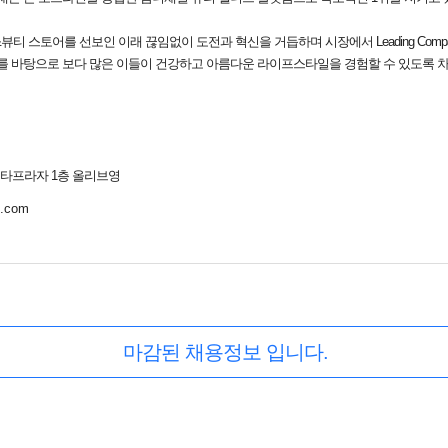
뷰티 스토어를 선보인 이래 끊임없이 도전과 혁신을 거듭하며 시장에서 Leading Comp
를 바탕으로 보다 많은 이들이 건강하고 아름다운 라이프스타일을 경험할 수 있도록 
센타프라자 1층 올리브영
g.com
마감된 채용정보 입니다.