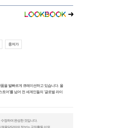
중저가
상품을 발빠르게 큐레이션하고 있습니다. 올
 스토어’를 넘어 전 세계인들의 ‘글로벌 라이
을 수정하여 완성한 것입니다.
)과 채용담당자의 정보는 구직활동 이외