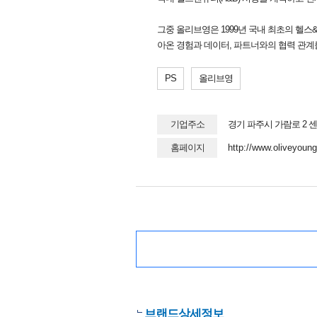
그중 올리브영은 1999년 국내 최초의 헬스&
아온 경험과 데이터, 파트너와의 협력 관계
PS
올리브영
기업주소
경기 파주시 가람로 2 
홈페이지
http://www.oliveyoun
브랜드상세정보