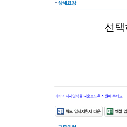
상세요강
선택
아래의 자사양식을 다운로드후 지원해 주세요.