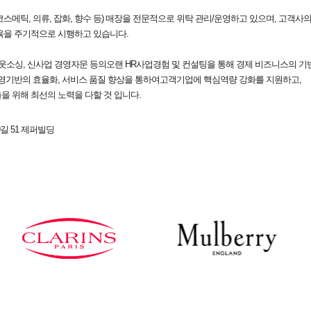
(코스메틱, 의류, 잡화, 향수 등) 매장을 전문적으로 위탁 관리/운영하고 있으며, 고객
육을 주기적으로 시행하고 있습니다.
웃소싱, 신사업 경영자문 등의오랜 HR사업경험 및 컨설팅을 통해 경제 비즈니스의 기
경영기반의 효율화, 서비스 품질 향상을 통하여고객기업에 핵심역량 강화를 지원하고,
 위해 최선의 노력을 다할 것 입니다.
길 51 제퍼빌딩