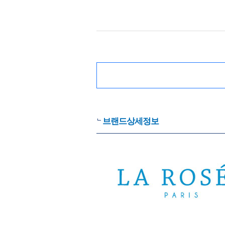
브랜드상세정보