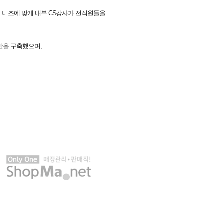
사의 니즈에 맞게 내부 CS강사가 전직원들을
반을 구축했으며,