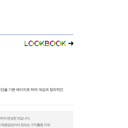
모던을 기본 에이지로 하며 개성과 창의적인
정하여 완성한 것입니다.
)과 채용담당자의 정보는 구직활동 이외