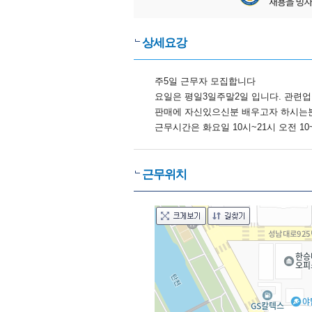
상세요강
주5일 근무자 모집합니다
요일은 평일3일주말2일 입니다. 관련
판매에 자신있으신분 배우고자 하시는
근무시간은 화요일 10시~21시 오전 10
근무위치