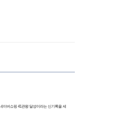
 네이버쇼핑 41관왕 달성이라는 신기록을 세