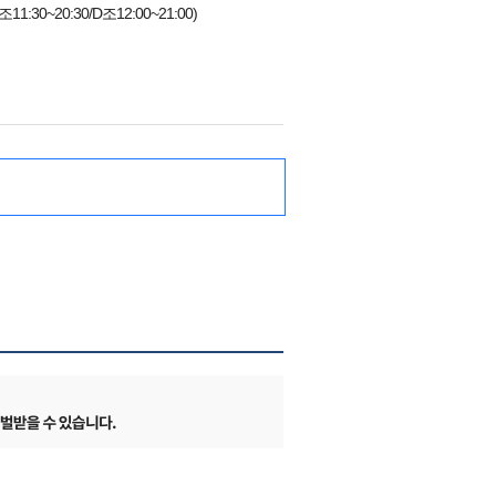
조11:30~20:30/D조12:00~21:00)