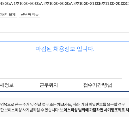
30/A-1조10:30~20:00/A-2조10:30~20:30/A-3조10:30~21:00B조11:00~20:00/C
인센티브제
근무복 지급
마감된 채용정보 입니다.
세정보
근무위치
접수기간/방법