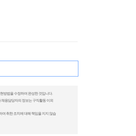
 표현방법을 수정하여 완성한 것입니다.
)과 채용담당자의 정보는 구직활동 이외
하여 취한 조치에 대해 책임을 지지 않습