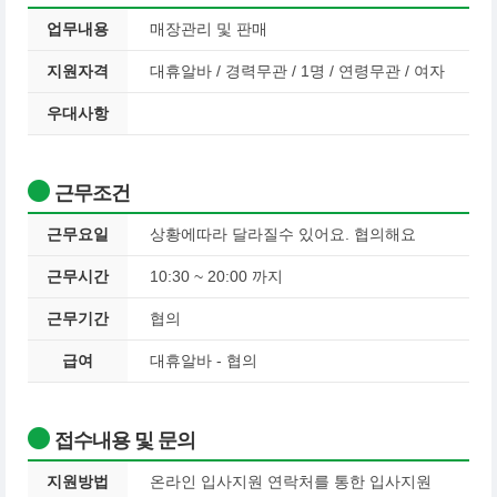
업무내용
매장관리 및 판매
지원자격
대휴알바 / 경력무관 / 1명 / 연령무관 / 여자
우대사항
근무조건
근무요일
상황에따라 달라질수 있어요. 협의해요
근무시간
10:30 ~ 20:00 까지
근무기간
협의
급여
대휴알바 - 협의
접수내용 및 문의
지원방법
온라인 입사지원 연락처를 통한 입사지원