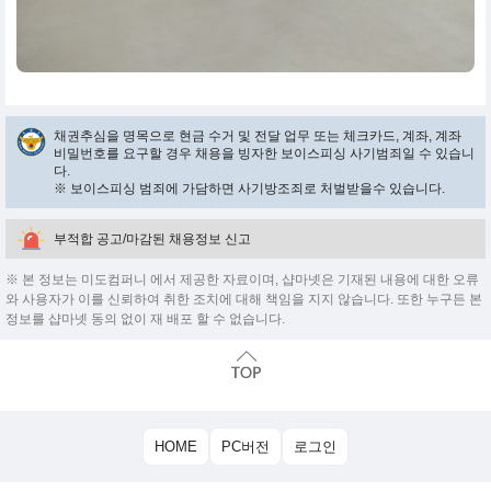
채권추심을 명목으로 현금 수거 및 전달 업무 또는 체크카드, 계좌, 계좌
비밀번호를 요구할 경우 채용을 빙자한 보이스피싱 사기범죄일 수 있습니
다.
※ 보이스피싱 범죄에 가담하면 사기방조죄로 처벌받을수 있습니다.
부적합 공고/마감된 채용정보 신고
※ 본 정보는 미도컴퍼니 에서 제공한 자료이며, 샵마넷은 기재된 내용에 대한 오류
와 사용자가 이를 신뢰하여 취한 조치에 대해 책임을 지지 않습니다. 또한 누구든 본
정보를 샵마넷 동의 없이 재 배포 할 수 없습니다.
HOME
PC버전
로그인