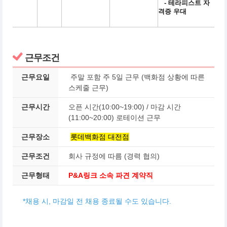
- 테라피스트 자
격증 우대
근무조건
근무요일
주말 포함 주 5일 근무 (백화점 상황에 따른
스케줄 근무)
근무시간
오픈 시간(10:00~19:00) / 마감 시간
(11:00~20:00) 로테이션 근무
근무장소
롯데백화점 대전점
근무조건
회사 규정에 따름 (경력 협의)
근무형태
P&A링크 소속 파견 계약직
*채용 시, 마감일 전 채용 종료될 수도 있습니다.