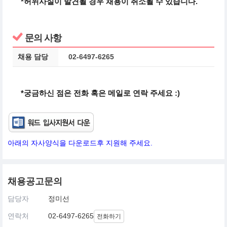
*허위사실이 발견될 경우 채용이 취소될 수 있습니다.
문의 사항
채용 담당
02-6497-6265
*궁금하신 점은 전화 혹은 메일로 연락 주세요 :)
아래의 자사양식을 다운로드후 지원해 주세요.
채용공고문의
담당자
정미선
연락처
02-6497-6265
전화하기