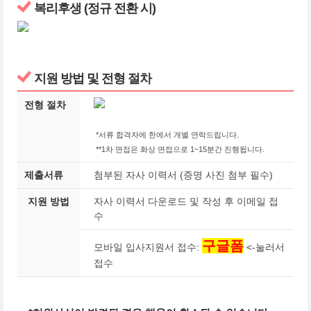
복리후생 (정규 전환 시)
지원 방법 및 전형 절차
전형 절차
*서류 합격자에 한에서 개별 연락드립니다.
**1차 면접은 화상 면접으로 1~15분간 진행됩니다.
제출서류
첨부된 자사 이력서 (증명 사진 첨부 필수)
지원 방법
자사 이력서 다운로드 및 작성 후 이메일 접
수
구글폼
모바일 입사지원서 접수:
<-눌러서
접수