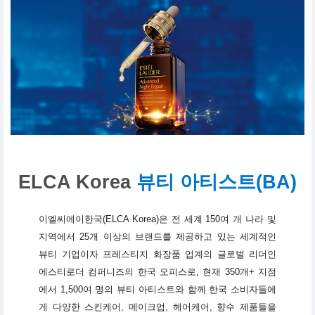
ELCA Korea
뷰티 아티스트(BA)
이엘씨에이한국(ELCA Korea)은 전 세계 150여 개 나라 및
지역에서 25개 이상의 브랜드를 제공하고 있는 세계적인
뷰티 기업이자 프레스티지 화장품 업계의 글로벌 리더인
에스티로더 컴퍼니즈의 한국 오피스로, 현재 350개+ 지점
에서 1,500여 명의 뷰티 아티스트와 함께 한국 소비자들에
게 다양한 스킨케어, 메이크업, 헤어케어, 향수 제품들을