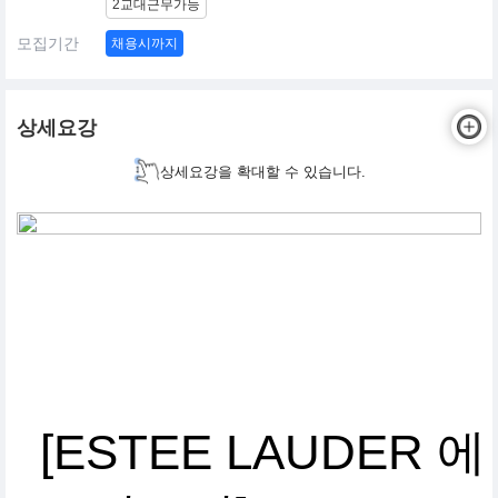
2교대근무가능
모집기간
채용시까지
상세요강
상세요강을 확대할 수 있습니다.
[ESTEE LAUDER 에