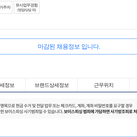
유사업무경험
 거주자
(영업/상담 외)
마감된 채용정보 입니다.
세정보
브랜드상세정보
근무위치