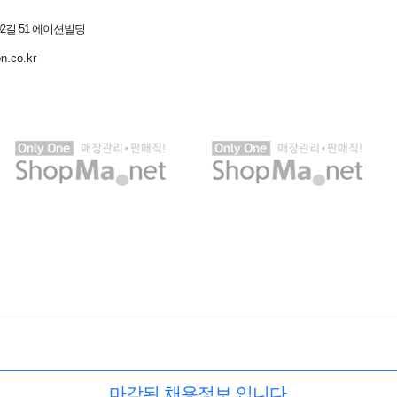
2길 51 에이션빌딩
on.co.kr
마감된 채용정보 입니다.