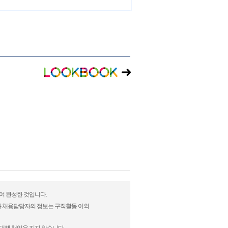
하여 완성한 것입니다.
)과 채용담당자의 정보는 구직활동 이외