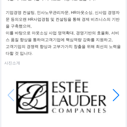
기업경영 컨설팅, 인사노무관리자문, HR아웃소싱, 신사업 경영자
문 등의오랜 HR사업경험 및 컨설팅을 통해 경제 비즈니스의 기반
을 구축했으며,
이를 바탕으로 아웃소싱 사업 영역확대, 경영기반의 효율화, 서비
스 품질 향상을 통하여고객기업에 핵심역량 강화를 지원하고,
고객기업의 경쟁력 향상과 고부가가치 창출을 위해 최선의 노력을
다할 것 입니다.
사진소개