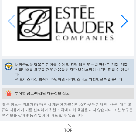
채권추심을 명목으로 현금 수거 및 전달 업무 또는 체크카드, 계좌, 계좌
비밀번호를 요구할 경우 채용을 빙자한 보이스피싱 사기범죄일 수 있습니
다.
※ 보이스피싱 범죄에 가담하면 사기방조죄로 처벌받을수 있습니다.
부적합 공고/마감된 채용정보 신고
※ 본 정보는 위드가인(주) 에서 제공한 자료이며, 샵마넷은 기재된 내용에 대한 오
류와 사용자가 이를 신뢰하여 취한 조치에 대해 책임을 지지 않습니다. 또한 누구든
본 정보를 샵마넷 동의 없이 재 배포 할 수 없습니다.