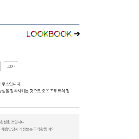
고가
 하우스입니다.
담성을 정착시키는 것으로 오뜨 꾸뛰르의 정
 완성한 것입니다.
)과 채용담당자의 정보는 구직활동 이외