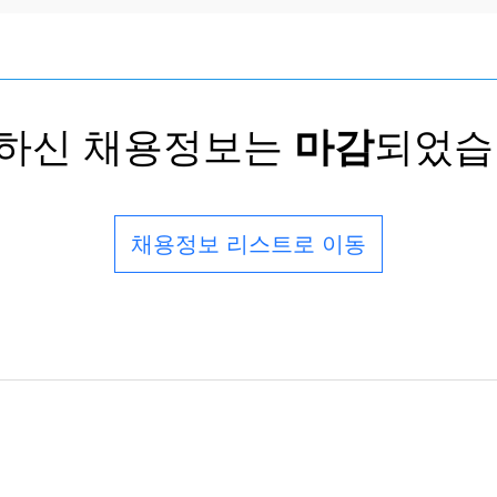
하신 채용정보는
마감
되었습
채용정보 리스트로 이동