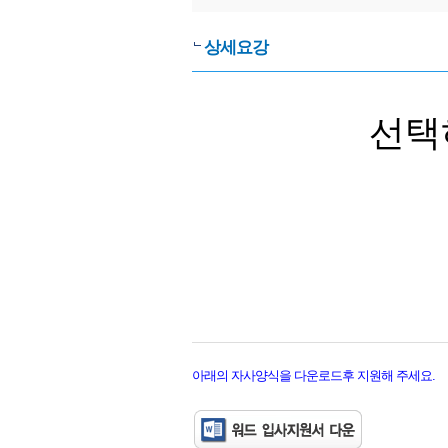
상세요강
선택
아래의 자사양식을 다운로드후 지원해 주세요.