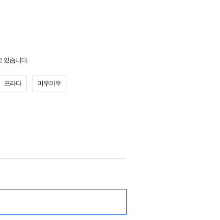
고 있습니다.
프라다
미우미우