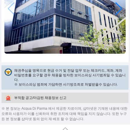
채권추심을 명목으로 현금 수거 및 전달 업무 또는 체크카드, 계좌, 계좌
비밀번호를 요구할 경우 채용을 빙자한 보이스피싱 사기범죄일 수 있습니
다.
※ 보이스피싱 범죄에 가담하면 사기방조죄로 처벌받을수 있습니다.
부적합 공고/마감된 채용정보 신고
※ 본 정보는 Acqua Di Parma 에서 제공한 자료이며, 샵마넷은 기재된 내용에 대한
오류와 사용자가 이를 신뢰하여 취한 조치에 대해 책임을 지지 않습니다. 또한 누구
든 본 정보를 샵마넷 동의 없이 재 배포 할 수 없습니다.