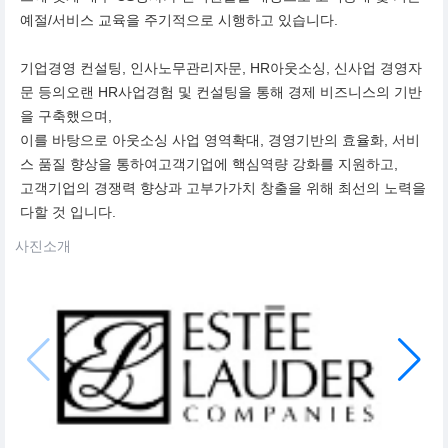
예절/서비스 교육을 주기적으로 시행하고 있습니다.
기업경영 컨설팅, 인사노무관리자문, HR아웃소싱, 신사업 경영자
문 등의오랜 HR사업경험 및 컨설팅을 통해 경제 비즈니스의 기반
을 구축했으며,
이를 바탕으로 아웃소싱 사업 영역확대, 경영기반의 효율화, 서비
스 품질 향상을 통하여고객기업에 핵심역량 강화를 지원하고,
고객기업의 경쟁력 향상과 고부가가치 창출을 위해 최선의 노력을
다할 것 입니다.
사진소개