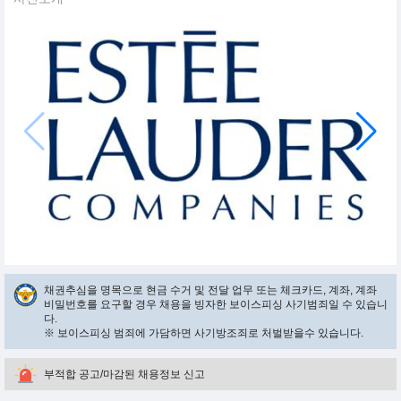
채권추심을 명목으로 현금 수거 및 전달 업무 또는 체크카드, 계좌, 계좌
비밀번호를 요구할 경우 채용을 빙자한 보이스피싱 사기범죄일 수 있습니
다.
※ 보이스피싱 범죄에 가담하면 사기방조죄로 처벌받을수 있습니다.
부적합 공고/마감된 채용정보 신고