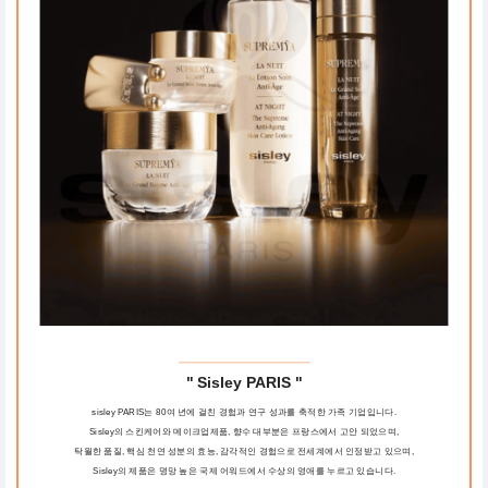
" Sisley PARIS "
sisley PARIS는 80여 년에 걸친 경험과 연구 성과를 축적한 가족 기업입니다.
Sisley의 스킨케어와 메이크업제품, 향수 대부분은 프랑스에서 고안 되었으며,
탁월한 품질, 핵심 천연 성분의 효능, 감각적인 경험으로 전세계에서 인정받고 있으며,
Sisley의 제품은 명망 높은 국제 어워드에서 수상의 영애를 누르고 있습니다.