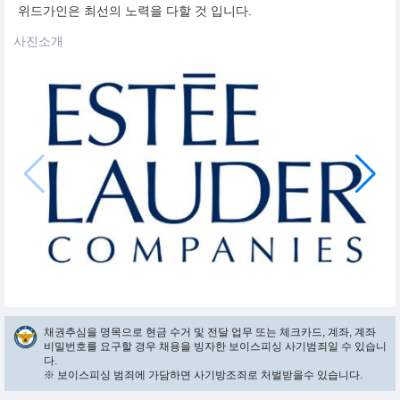
위드가인은 최선의 노력을 다할 것 입니다.
사진소개
채권추심을 명목으로 현금 수거 및 전달 업무 또는 체크카드, 계좌, 계좌
비밀번호를 요구할 경우 채용을 빙자한 보이스피싱 사기범죄일 수 있습니
다.
※ 보이스피싱 범죄에 가담하면 사기방조죄로 처벌받을수 있습니다.