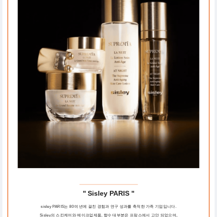
" Sisley PARIS "
sisley PARIS는 80여 년에 걸친 경험과 연구 성과를 축적한 가족 기업입니다.
Sisley의 스킨케어와 메이크업제품, 향수 대부분은 프랑스에서 고안 되었으며,