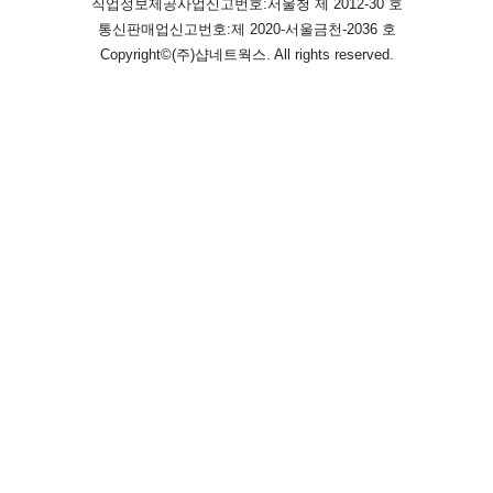
직업정보제공사업신고번호:
서울청 제 2012-30 호
통신판매업신고번호:
제 2020-서울금천-2036 호
Copyright©
(주)샵네트웍스
. All rights reserved.