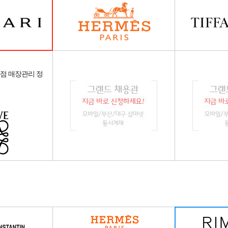
화점 매장관리 정