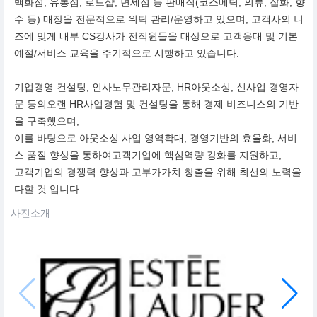
백화점, 유통점, 로드샵, 면세점 등 판매직(코스메틱, 의류, 잡화, 향
수 등) 매장을 전문적으로 위탁 관리/운영하고 있으며, 고객사의 니
즈에 맞게 내부 CS강사가 전직원들을 대상으로 고객응대 및 기본
예절/서비스 교육을 주기적으로 시행하고 있습니다.
기업경영 컨설팅, 인사노무관리자문, HR아웃소싱, 신사업 경영자
문 등의오랜 HR사업경험 및 컨설팅을 통해 경제 비즈니스의 기반
을 구축했으며,
이를 바탕으로 아웃소싱 사업 영역확대, 경영기반의 효율화, 서비
스 품질 향상을 통하여고객기업에 핵심역량 강화를 지원하고,
고객기업의 경쟁력 향상과 고부가가치 창출을 위해 최선의 노력을
다할 것 입니다.
사진소개