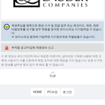
채권추심을 명목으로 현금 수거 및 전달 업무 또는 체크카드, 계좌, 계좌
비밀번호를 요구할 경우 채용을 빙자한 보이스피싱 사기범죄일 수 있습니
다.
※ 보이스피싱 범죄에 가담하면 사기방조죄로 처벌받을수 있습니다.
부적합 공고/마감된 채용정보 신고
※ 본 정보는 위드가인(주) 에서 제공한 자료이며, 샵마넷은 기재된 내용에 대한 오
류와 사용자가 이를 신뢰하여 취한 조치에 대해 책임을 지지 않습니다. 또한 누구든
본 정보를 샵마넷 동의 없이 재 배포 할 수 없습니다.
HOME
PC버전
로그인