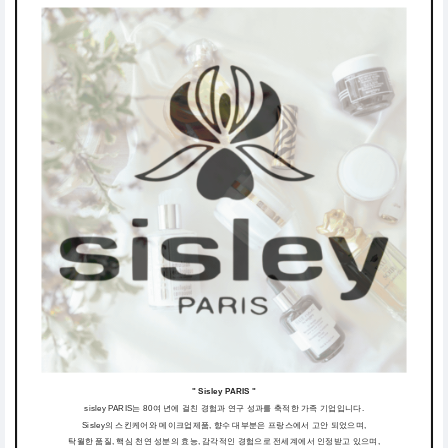
" Sisley PARIS "
sisley PARIS는 80여 년에 걸친 경험과 연구 성과를 축적한 가족 기업입니다.
Sisley의 스킨케어와 메이크업제품, 향수 대부분은 프랑스에서 고안 되었으며,
탁월한 품질, 핵심 천연 성분의 효능, 감각적인 경험으로 전세계에서 인정받고 있으며,