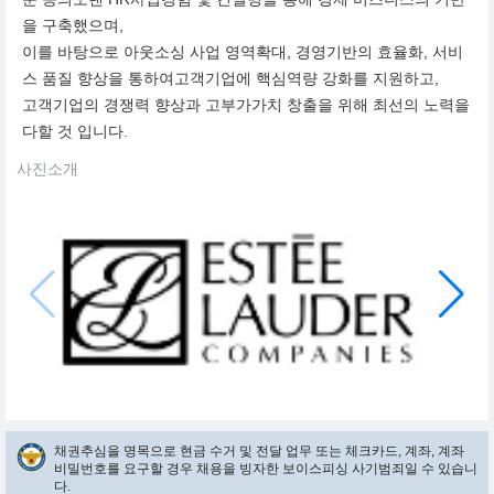
을 구축했으며,
이를 바탕으로 아웃소싱 사업 영역확대, 경영기반의 효율화, 서비
스 품질 향상을 통하여고객기업에 핵심역량 강화를 지원하고,
고객기업의 경쟁력 향상과 고부가가치 창출을 위해 최선의 노력을
다할 것 입니다.
사진소개
채권추심을 명목으로 현금 수거 및 전달 업무 또는 체크카드, 계좌, 계좌
비밀번호를 요구할 경우 채용을 빙자한 보이스피싱 사기범죄일 수 있습니
다.