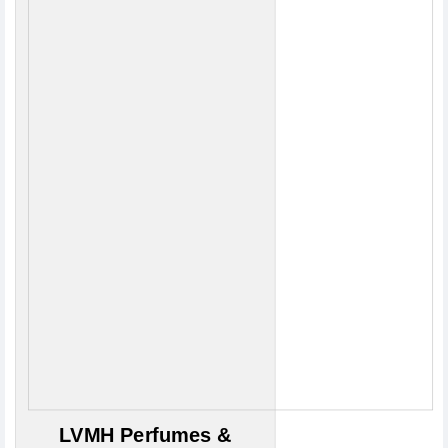
LVMH Perfumes &