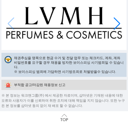
채권추심을 명목으로 현금 수거 및 전달 업무 또는 체크카드, 계좌, 계좌
비밀번호를 요구할 경우 채용을 빙자한 보이스피싱 사기범죄일 수 있습니
다.
※ 보이스피싱 범죄에 가담하면 사기방조죄로 처벌받을수 있습니다.
부적합 공고/마감된 채용정보 신고
※ 본 정보는 워크맨그룹(주) 에서 제공한 자료이며, 샵마넷은 기재된 내용에 대한
오류와 사용자가 이를 신뢰하여 취한 조치에 대해 책임을 지지 않습니다. 또한 누구
든 본 정보를 샵마넷 동의 없이 재 배포 할 수 없습니다.