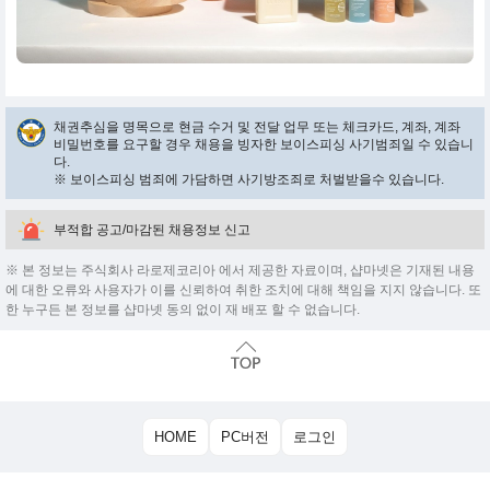
채권추심을 명목으로 현금 수거 및 전달 업무 또는 체크카드, 계좌, 계좌
비밀번호를 요구할 경우 채용을 빙자한 보이스피싱 사기범죄일 수 있습니
다.
※ 보이스피싱 범죄에 가담하면 사기방조죄로 처벌받을수 있습니다.
부적합 공고/마감된 채용정보 신고
※ 본 정보는 주식회사 라로제코리아 에서 제공한 자료이며, 샵마넷은 기재된 내용
에 대한 오류와 사용자가 이를 신뢰하여 취한 조치에 대해 책임을 지지 않습니다. 또
한 누구든 본 정보를 샵마넷 동의 없이 재 배포 할 수 없습니다.
HOME
PC버전
로그인