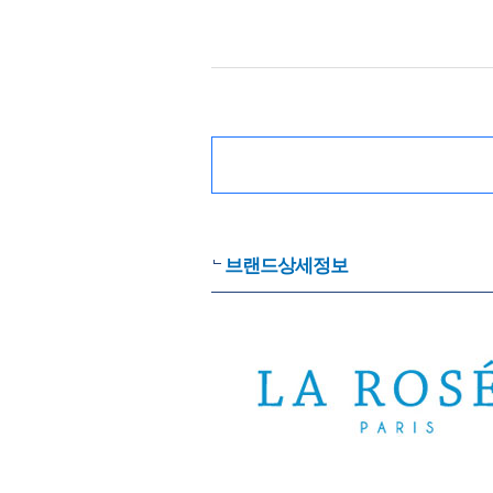
브랜드상세정보