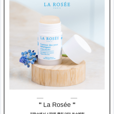
"
La Rosée
"
프랑스에서 시작된 클린 더마 코스메틱