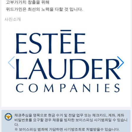
고부가가치 창출을 위해
위드가인은 최선의 노력을 다할 것 입니다.
사진소개
채권추심을 명목으로 현금 수거 및 전달 업무 또는 체크카드, 계좌, 계좌
비밀번호를 요구할 경우 채용을 빙자한 보이스피싱 사기범죄일 수 있습니
다.
※ 보이스피싱 범죄에 가담하면 사기방조죄로 처벌받을수 있습니다.