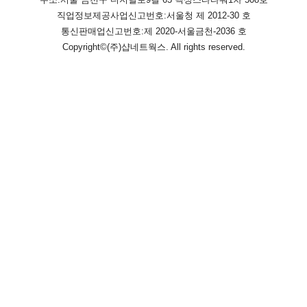
직업정보제공사업신고번호:
서울청 제 2012-30 호
통신판매업신고번호:
제 2020-서울금천-2036 호
Copyright©
(주)샵네트웍스
. All rights reserved.