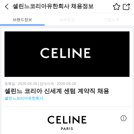
셀린느코리아유한회사 채용정보
브랜드정보
상세요강
기업소개
등록일 : 2026-04-28 | 업데이트 : 2026-04-28
셀린느 코리아 신세계 센텀 계약직 채용
셀린느코리아유한회사