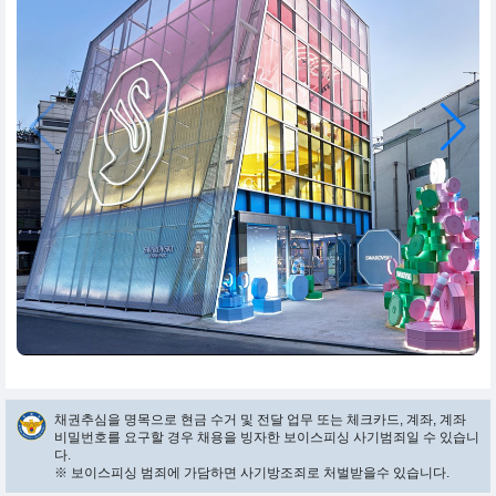
채권추심을 명목으로 현금 수거 및 전달 업무 또는 체크카드, 계좌, 계좌
비밀번호를 요구할 경우 채용을 빙자한 보이스피싱 사기범죄일 수 있습니
다.
※ 보이스피싱 범죄에 가담하면 사기방조죄로 처벌받을수 있습니다.