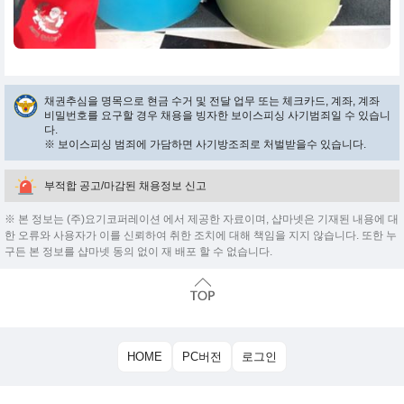
채권추심을 명목으로 현금 수거 및 전달 업무 또는 체크카드, 계좌, 계좌
비밀번호를 요구할 경우 채용을 빙자한 보이스피싱 사기범죄일 수 있습니
다.
※ 보이스피싱 범죄에 가담하면 사기방조죄로 처벌받을수 있습니다.
부적합 공고/마감된 채용정보 신고
※ 본 정보는 (주)요기코퍼레이션 에서 제공한 자료이며, 샵마넷은 기재된 내용에 대
한 오류와 사용자가 이를 신뢰하여 취한 조치에 대해 책임을 지지 않습니다. 또한 누
구든 본 정보를 샵마넷 동의 없이 재 배포 할 수 없습니다.
HOME
PC버전
로그인