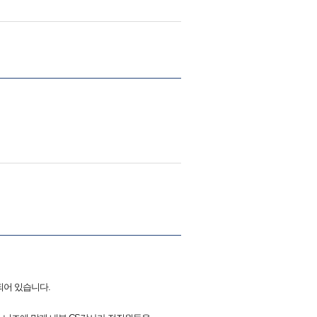
되어 있습니다.