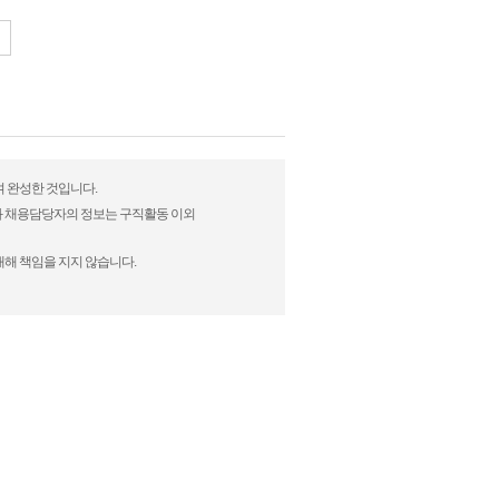
여 완성한 것입니다.
)과 채용담당자의 정보는 구직활동 이외
대해 책임을 지지 않습니다.