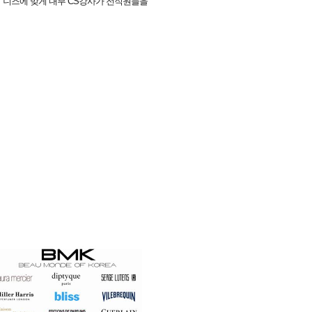
사의 니즈에 맞게 내부 CS강사가 전직원들을