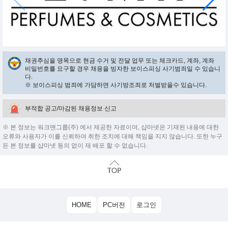
채권추심을 명목으로 현금 수거 및 전달 업무 또는 체크카드, 계좌, 계좌
비밀번호를 요구할 경우 채용을 빙자한 보이스피싱 사기범죄일 수 있습니
다.
※ 보이스피싱 범죄에 가담하면 사기방조죄로 처벌받을수 있습니다.
부적합 공고/마감된 채용정보 신고
※ 본 정보는 워크맨그룹(주) 에서 제공한 자료이며, 샵마넷은 기재된 내용에 대한
오류와 사용자가 이를 신뢰하여 취한 조치에 대해 책임을 지지 않습니다. 또한 누구
든 본 정보를 샵마넷 동의 없이 재 배포 할 수 없습니다.
HOME
PC버전
로그인