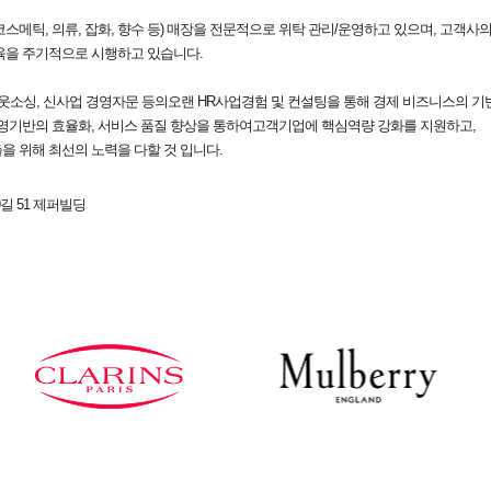
(코스메틱, 의류, 잡화, 향수 등) 매장을 전문적으로 위탁 관리/운영하고 있으며, 고객
육을 주기적으로 시행하고 있습니다.
웃소싱, 신사업 경영자문 등의오랜 HR사업경험 및 컨설팅을 통해 경제 비즈니스의 기
경영기반의 효율화, 서비스 품질 향상을 통하여고객기업에 핵심역량 강화를 지원하고,
 위해 최선의 노력을 다할 것 입니다.
길 51 제퍼빌딩