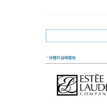
브랜드상세정보