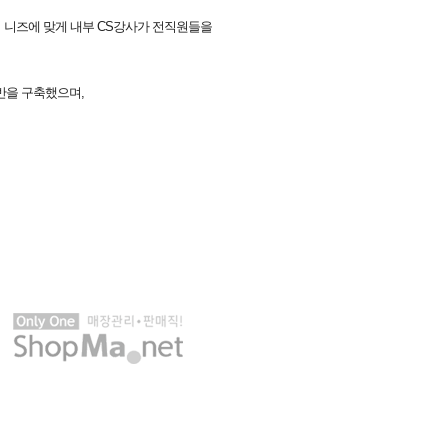
사의 니즈에 맞게 내부 CS강사가 전직원들을
반을 구축했으며,