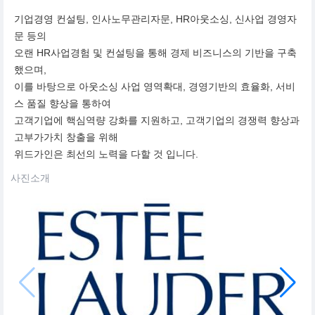
기업경영 컨설팅, 인사노무관리자문, HR아웃소싱, 신사업 경영자
문 등의
오랜 HR사업경험 및 컨설팅을 통해 경제 비즈니스의 기반을 구축
했으며,
이를 바탕으로 아웃소싱 사업 영역확대, 경영기반의 효율화, 서비
스 품질 향상을 통하여
고객기업에 핵심역량 강화를 지원하고, 고객기업의 경쟁력 향상과
고부가가치 창출을 위해
위드가인은 최선의 노력을 다할 것 입니다.
사진소개