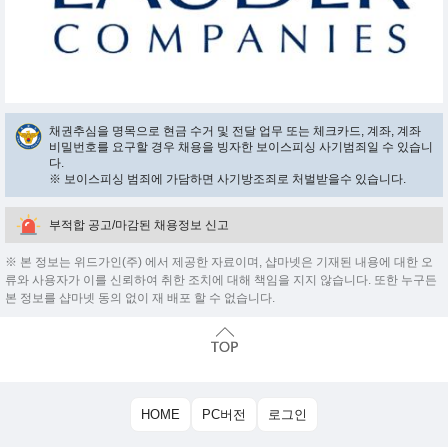
채권추심을 명목으로 현금 수거 및 전달 업무 또는 체크카드, 계좌, 계좌
비밀번호를 요구할 경우 채용을 빙자한 보이스피싱 사기범죄일 수 있습니
다.
※ 보이스피싱 범죄에 가담하면 사기방조죄로 처벌받을수 있습니다.
부적합 공고/마감된 채용정보 신고
※ 본 정보는 위드가인(주) 에서 제공한 자료이며, 샵마넷은 기재된 내용에 대한 오
류와 사용자가 이를 신뢰하여 취한 조치에 대해 책임을 지지 않습니다. 또한 누구든
본 정보를 샵마넷 동의 없이 재 배포 할 수 없습니다.
HOME
PC버전
로그인