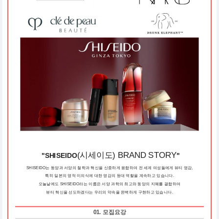
(시세이도) BRAND STORY
"
SHISEIDO
"
SHISEIDO는 동양과 서양의 철학과 혁신을 신중하게 융합하여 전 세계 여성들에게 뷰티 영감,
특히 일본의 영적 미의식에 대한 영감의 등대 역할을 계속하고 있습니다.
오늘날에도 SHISEIDO라는 이름은 서양 과학의 최고와 동양의 지혜를 결합하여
뷰티 혁신을 선도하겠다는 우리의 약속을 완벽하게 구현하고 있습니다.
01. 모집요강