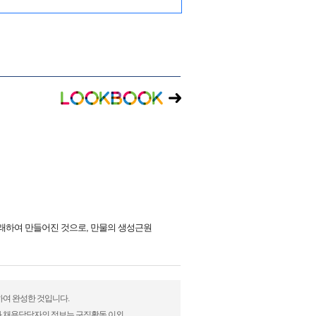
래하여 만들어진 것으로, 만물의 생성근원
하여 완성한 것입니다.
)과 채용담당자의 정보는 구직활동 이외