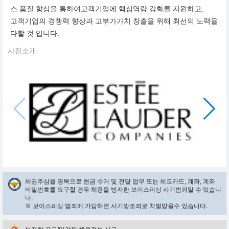
스 품질 향상을 통하여고객기업에 핵심역량 강화를 지원하고,
고객기업의 경쟁력 향상과 고부가가치 창출을 위해 최선의 노력을
다할 것 입니다.
사진소개
채권추심을 명목으로 현금 수거 및 전달 업무 또는 체크카드, 계좌, 계좌
비밀번호를 요구할 경우 채용을 빙자한 보이스피싱 사기범죄일 수 있습니
다.
※ 보이스피싱 범죄에 가담하면 사기방조죄로 처벌받을수 있습니다.