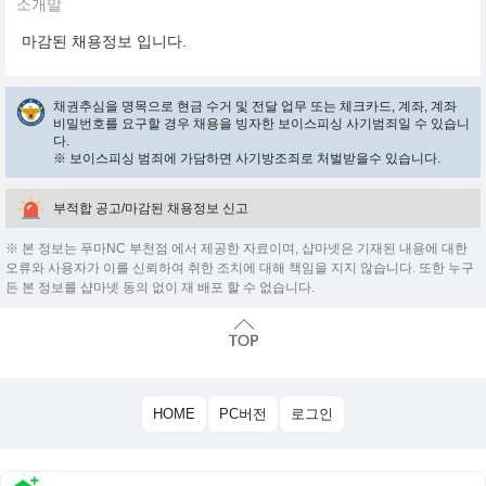
소개말
마감된 채용정보 입니다.
채권추심을 명목으로 현금 수거 및 전달 업무 또는 체크카드, 계좌, 계좌
비밀번호를 요구할 경우 채용을 빙자한 보이스피싱 사기범죄일 수 있습니
다.
※ 보이스피싱 범죄에 가담하면 사기방조죄로 처벌받을수 있습니다.
부적합 공고/마감된 채용정보 신고
※ 본 정보는 푸마NC 부천점 에서 제공한 자료이며, 샵마넷은 기재된 내용에 대한
오류와 사용자가 이를 신뢰하여 취한 조치에 대해 책임을 지지 않습니다. 또한 누구
든 본 정보를 샵마넷 동의 없이 재 배포 할 수 없습니다.
HOME
PC버전
로그인