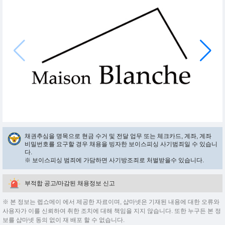
채권추심을 명목으로 현금 수거 및 전달 업무 또는 체크카드, 계좌, 계좌
비밀번호를 요구할 경우 채용을 빙자한 보이스피싱 사기범죄일 수 있습니
다.
※ 보이스피싱 범죄에 가담하면 사기방조죄로 처벌받을수 있습니다.
부적합 공고/마감된 채용정보 신고
※ 본 정보는 렙쇼메이 에서 제공한 자료이며, 샵마넷은 기재된 내용에 대한 오류와
사용자가 이를 신뢰하여 취한 조치에 대해 책임을 지지 않습니다. 또한 누구든 본 정
보를 샵마넷 동의 없이 재 배포 할 수 없습니다.