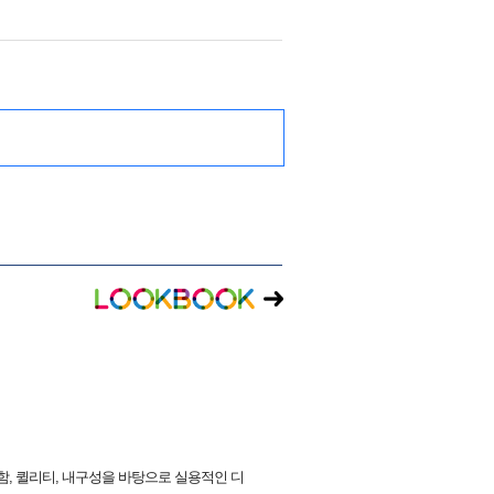
플함, 퀼리티, 내구성을 바탕으로 실용적인 디