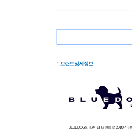
브랜드상세정보
BLUEDOG의 라인업 브랜드로 2010년 