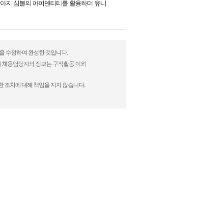
강아지 심볼의 아이덴티티를 활용하며 유니
법을 수정하여 완성한 것입니다.
)과 채용담당자의 정보는 구직활동 이외
한 조치에 대해 책임을 지지 않습니다.