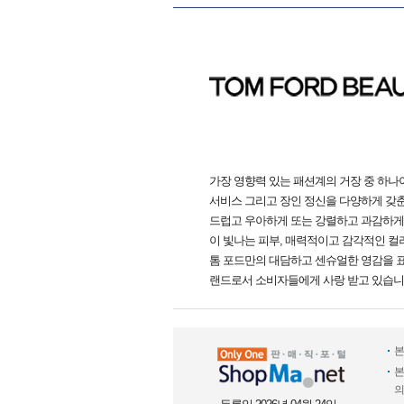
가장 영향력 있는 패션계의 거장 중 하나이
서비스 그리고 장인 정신을 다양하게 갖춘
드럽고 우아하게 또는 강렬하고 과감하게
이 빛나는 피부, 매력적이고 감각적인 컬
톰 포드만의 대담하고 센슈얼한 영감을 표현
랜드로서 소비자들에게 사랑 받고 있습니
본
본
의