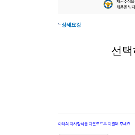
상세요강
선택
아래의 자사양식을 다운로드후 지원해 주세요.