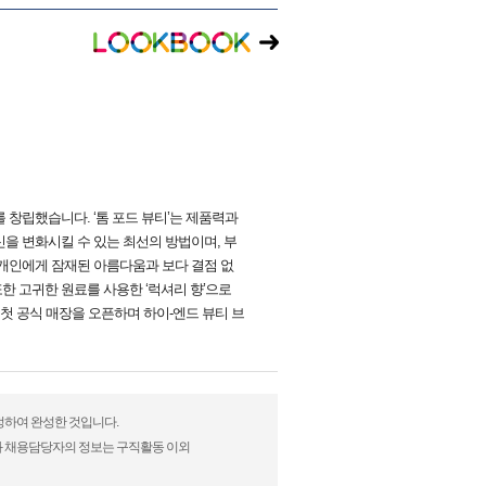
 창립했습니다. ‘톰 포드 뷰티’는 제품력과
을 변화시킬 수 있는 최선의 방법이며, 부
개인에게 잠재된 아름다움과 보다 결점 없
한 고귀한 원료를 사용한 ‘럭셔리 향’으로
 첫 공식 매장을 오픈하며 하이-엔드 뷰티 브
수정하여 완성한 것입니다.
)과 채용담당자의 정보는 구직활동 이외