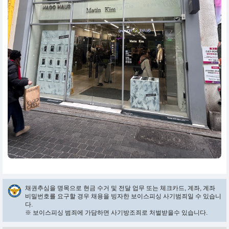
채권추심을 명목으로 현금 수거 및 전달 업무 또는 체크카드, 계좌, 계좌
비밀번호를 요구할 경우 채용을 빙자한 보이스피싱 사기범죄일 수 있습니
다.
※ 보이스피싱 범죄에 가담하면 사기방조죄로 처벌받을수 있습니다.