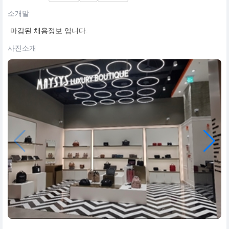
소개말
마감된 채용정보 입니다.
사진소개