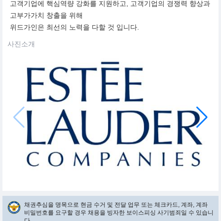
고객기업에 핵심역량 강화를 지원하고, 고객기업의 경쟁력 향상과
고부가가치 창출을 위해
위드가인은 최선의 노력을 다할 것 입니다.
사진소개
채권추심을 명목으로 현금 수거 및 전달 업무 또는 체크카드, 계좌, 계좌
비밀번호를 요구할 경우 채용을 빙자한 보이스피싱 사기범죄일 수 있습니
다.