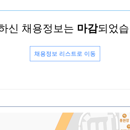
하신 채용정보는
마감
되었습
채용정보 리스트로 이동