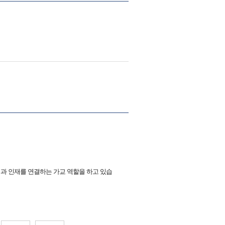
업과 인재를 연결하는 가교 역할을 하고 있습