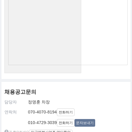
채용공고문의
담당자
정명훈 차장
연락처
070-4070-8194
전화하기
010-4729-3039
전화하기
문자보내기