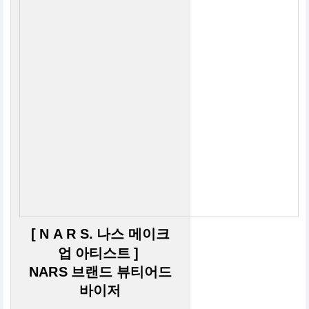
[ N A R S. 나스 메이크
업 아티스트 ]
NARS 브랜드 뷰티어드
바이저