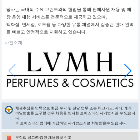
당사는 국내외 주요 브랜드와의 협업을 통해 판매사원 채용 및 매
장 운영 대행 서비스를 전문적으로 제공하고 있으며,
백화점, 면세점, 로드숍 등 다양한 유통 채널에서 검증된 판매 인력
을 빠르고 안정적으로 지원하고 있습니다.
사진소개
채권추심을 명목으로 현금 수거 및 전달 업무 또는 체크카드, 계좌, 계좌
비밀번호를 요구할 경우 채용을 빙자한 보이스피싱 사기범죄일 수 있습니
다.
※ 보이스피싱 범죄에 가담하면 사기방조죄로 처벌받을수 있습니다.
부적합 공고/마감된 채용정보 신고