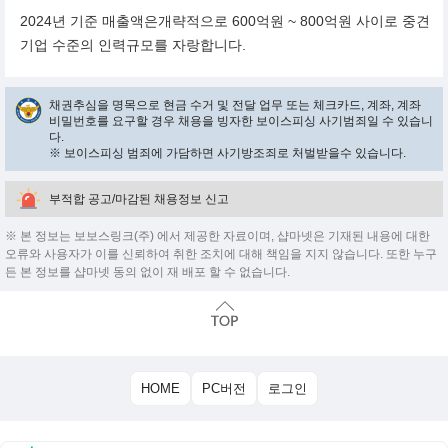
2024년 기준 매출액은개략적으로 600억원 ~ 800억원 사이로 중견
기업 수준의 인력규모를 자랑합니다.
채권추심을 명목으로 현금 수거 및 전달 업무 또는 체크카드, 계좌, 계좌
비밀번호를 요구할 경우 채용을 빙자한 보이스피싱 사기범죄일 수 있습니
다.
※ 보이스피싱 범죄에 가담하면 사기방조죄로 처벌받을수 있습니다.
부적합 공고/마감된 채용정보 신고
※ 본 정보는 보보스링크(주) 에서 제공한 자료이며, 샵마넷은 기재된 내용에 대한
오류와 사용자가 이를 신뢰하여 취한 조치에 대해 책임을 지지 않습니다. 또한 누구
든 본 정보를 샵마넷 동의 없이 재 배포 할 수 없습니다.
HOME
PC버전
로그인