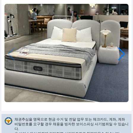
채권추심을 명목으로 현금 수거 및 전달 업무 또는 체크카드, 계좌, 계좌
비밀번호를 요구할 경우 채용을 빙자한 보이스피싱 사기범죄일 수 있습니
다.