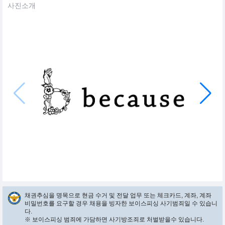
사진소개
채권추심을 명목으로 현금 수거 및 전달 업무 또는 체크카드, 계좌, 계좌
비밀번호를 요구할 경우 채용을 빙자한 보이스피싱 사기범죄일 수 있습니
다.
※ 보이스피싱 범죄에 가담하면 사기방조죄로 처벌받을수 있습니다.