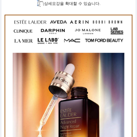
상세요강을 확대할 수 있습니다.