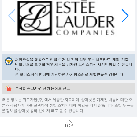
채권추심을 명목으로 현금 수거 및 전달 업무 또는 체크카드, 계좌, 계좌
비밀번호를 요구할 경우 채용을 빙자한 보이스피싱 사기범죄일 수 있습니
다.
※ 보이스피싱 범죄에 가담하면 사기방조죄로 처벌받을수 있습니다.
부적합 공고/마감된 채용정보 신고
※ 본 정보는 위드가인(주) 에서 제공한 자료이며, 샵마넷은 기재된 내용에 대한 오
류와 사용자가 이를 신뢰하여 취한 조치에 대해 책임을 지지 않습니다. 또한 누구든
본 정보를 샵마넷 동의 없이 재 배포 할 수 없습니다.