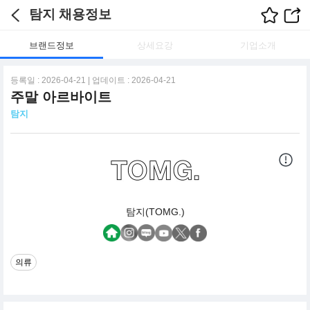
탐지 채용정보
브랜드정보
상세요강
기업소개
등록일 : 2026-04-21 | 업데이트 : 2026-04-21
주말 아르바이트
탐지
탐지(TOMG.)
의류