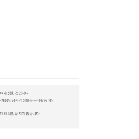
하여 완성한 것입니다.
)과 채용담당자의 정보는 구직활동 이외
대해 책임을 지지 않습니다.