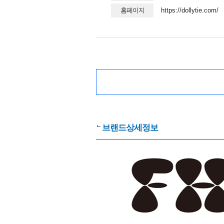
홈페이지
https://dollytie.com/
브랜드상세정보