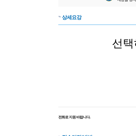
상세요강
선택
전화로 지원 바랍니다.