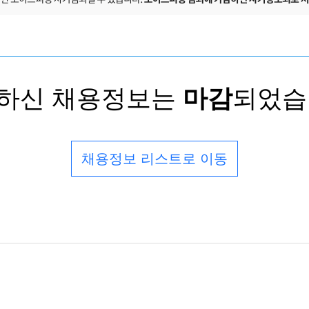
하신 채용정보는
마감
되었습
채용정보 리스트로 이동