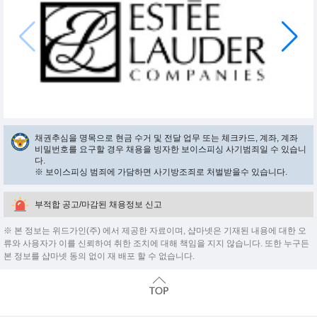
채권추심을 명목으로 현금 수거 및 전달 업무 또는 체크카드, 계좌, 계좌
비밀번호를 요구할 경우 채용을 빙자한 보이스피싱 사기범죄일 수 있습니
다.
※ 보이스피싱 범죄에 가담하면 사기방조죄로 처벌받을수 있습니다.
부적합 공고/마감된 채용정보 신고
※ 본 정보는 위드가인(주) 에서 제공한 자료이며, 샵마넷은 기재된 내용에 대한 오
류와 사용자가 이를 신뢰하여 취한 조치에 대해 책임을 지지 않습니다. 또한 누구든
본 정보를 샵마넷 동의 없이 재 배포 할 수 없습니다.