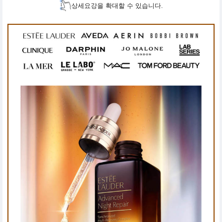
상세요강을 확대할 수 있습니다.