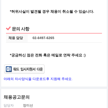
*허위사실이 발견될 경우 채용이 취소될 수 있습니다.
문의 사항
채용 담당
02-6497-6265
*궁금하신 점은 전화 혹은 메일로 연락 주세요 :)
아래의 자사양식을 다운로드후 지원해 주세요.
채용공고문의
담당자
정미선