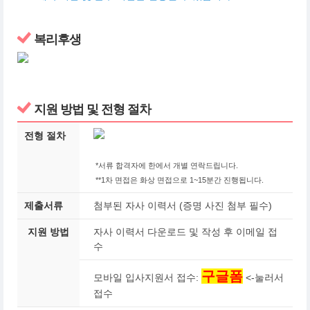
복리후생
지원 방법 및 전형 절차
전형 절차
*서류 합격자에 한에서 개별 연락드립니다.
**1차 면접은 화상 면접으로 1~15분간 진행됩니다.
제출서류
첨부된 자사 이력서 (증명 사진 첨부 필수)
지원 방법
자사 이력서 다운로드 및 작성 후 이메일 접
수
구글폼
모바일 입사지원서 접수:
<-눌러서
접수