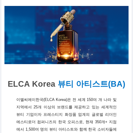
ELCA Korea
뷰티 아티스트(BA)
이엘씨에이한국(ELCA Korea)은 전 세계 150여 개 나라 및
지역에서 25개 이상의 브랜드를 제공하고 있는 세계적인
뷰티 기업이자 프레스티지 화장품 업계의 글로벌 리더인
에스티로더 컴퍼니즈의 한국 오피스로, 현재 350개+ 지점
에서 1,500여 명의 뷰티 아티스트와 함께 한국 소비자들에