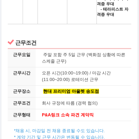
격증 우대
- 테라피스트 자
격증 우대
근무조건
근무요일
주말 포함 주 5일 근무 (백화점 상황에 따른
스케줄 근무)
근무시간
오픈 시간(10:00~19:00) / 마감 시간
(11:00~20:00) 로테이션 근무
근무장소
현대 프리미엄 아울렛 송도점
근무조건
회사 규정에 따름 (경력 협의)
근무형태
P&A링크 소속 파견 계약직
*채용 시, 마감일 전 채용 종료될 수도 있습니다.
* 계약 기간 및 근무 시간은 변동될 수 있습니다.