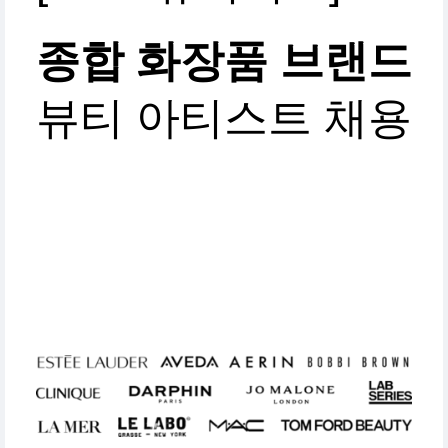
종합 화장품 브랜드
뷰티 아티스트 채용